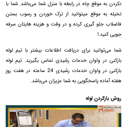
نکردن به موقع چاه در رابطه با منزل شما می‌باشد. شما با
تخیله به موقع میتوانید از ترک خوردن و رسوب بستن
فاضلاب جلو گیری کرده و در وقت و هزینه هایتان سرفه
جویی کنید.!
شما می‌توانید برای دریافت اطلاعات بیشتر با تیم لوله
بازکنی در واوان خدمات رشیدی تماس بگیرید. تیم لوله
بازکنی در واوان خدمات رشیدی 24 ساعته در هفت روز
هفته آماده پاسخگویی به شما عزیزان می‌باشد.
روش بازکردن لوله