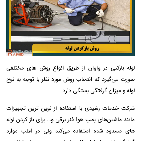
لوله بازکنی در واوان از طریق انواع روش های مختلفی
صورت می‌گیرد که انتخاب روش مورد نظر با توجه به نوع
لوله و میزان گرفتگی بستگی دارد.
شرکت خدمات رشیدی با استفاده از نوین ترین تجهیزات
مانند ماشین‌های پمپ هوا فنر برقی و… برای باز کردن لوله
های مسدود شده استفاده می‌کند ولی در اقلب موارد