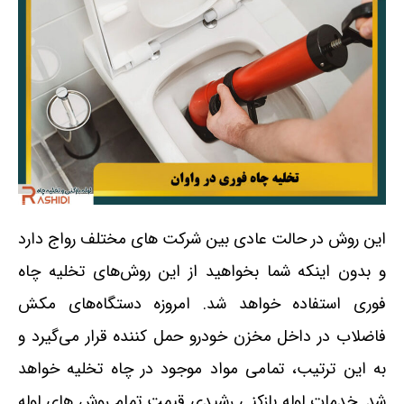
این روش در حالت عادی بین شرکت های مختلف رواج دارد
و بدون اینکه شما بخواهید از این روش‌های تخلیه چاه
فوری استفاده خواهد شد. امروزه دستگاه‌های مکش
فاضلاب در داخل مخزن خودرو حمل کننده قرار می‌گیرد و
به این ترتیب، تمامی مواد موجود در چاه تخلیه خواهد
شد. خدمات لوله بازکنی رشیدی قیمت تمام روش های لوله