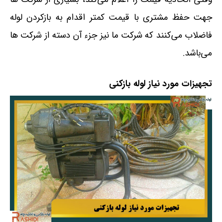
جهت حفظ مشتری با قیمت کمتر اقدام به بازکردن لوله
فاضلاب می‌کنند که شرکت ما نیز جزء آن دسته از شرکت ها
می‌باشد.
تجهیزات مورد نیاز لوله بازکنی