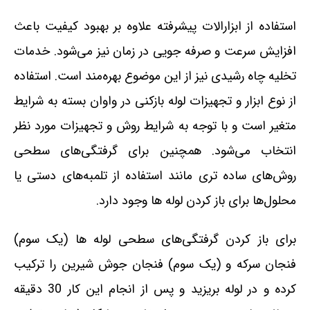
استفاده از ابزارالات پیشرفته علاوه بر بهبود کیفیت باعث
افزایش سرعت و صرفه جویی در زمان نیز می‌شود. خدمات
تخلیه چاه رشیدی نیز از این موضوع بهره‌مند است. استفاده
از نوع ابزار و تجهیزات لوله بازکنی در واوان بسته به شرایط
متغیر است و با توجه به شرایط روش و تجهیزات مورد نظر
انتخاب می‌شود. همچنین برای گرفتگی‌های سطحی
روش‌های ساده تری مانند استفاده از تلمبه‌های دستی یا
محلول‌ها برای باز کردن لوله ها وجود دارد.
برای باز کردن گرفتگی‌های سطحی لوله ها (یک سوم)
فنجان سرکه و (یک سوم) فنجان جوش شیرین را ترکیب
کرده و در لوله بریزید و پس از انجام این کار 30 دقیقه