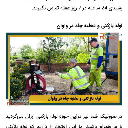
رشیدی 24 ساعته در 7 روز هفته تماس بگیرید.
لوله بازکنی و تخلیه چاه در واوان
در صورتیکه شما نیز دراین حوزه لوله بازکنی ارزان می‌گردید
با ما همراه باشید. ما این افتخار را داریم که لوله بازکنی