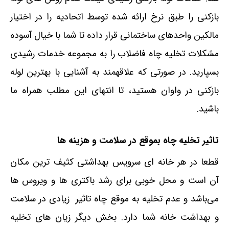
بازکنی را طبق نرخ ارائه شده توسط اتحادیه را در اختیار
مالکین واحدهای ساختمانی قرار داده تا شما با خیال آسوده
مشکلات تخلیه چاه فاضلاب را به مجموعه خدمات رشیدی
بسپارید. در صورتی که علاقهمند به آشنایی با بهترین لوله
بازکنی در واوان هستید، تا انتهای این مطلب همراه ما
باشید.
تاثیر تخلیه چاه بموقع در سلامت و هزینه ها
قطعا در هر خانه ای سرویس بهداشتی کثیف ترین مکان
آن است و محل خوبی برای رشد باکتری ها و ویروس ها
می‌باشد و عدم تخلیه به موقع چاه تاثیر زیادی در سلامت
و بهداشت خانه شما دارد. بخش دیگر زیان های تخلیه