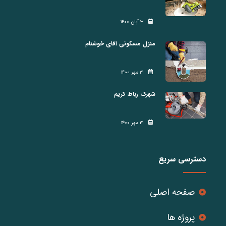
۳ آبان ۱۴۰۰
منزل مسکونی اقای خوشنام
۲۱ مهر ۱۴۰۰
شهرک رباط کریم
۲۱ مهر ۱۴۰۰
دسترسی سریع
صفحه اصلی
پروژه ها