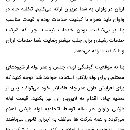
ارزان در واوان به شما عزیزان ارائه می‌کنیم. تخلیه چاه در
واوان باید همراه با کیفیت خدمات بوده و قیمت مناسب
بنا بر بی‌کیفیت بودن خدمات نیست، چرا که شرکت
خدمات رشیدی برای جلب بیشتر رضایت شما خدمات ارزان
و با کیفیت ارائه می‌دهد.
بنا به موقعیت گرفتگی لوله، جنس و عمر لوله از شیوه‌های
مختلفی برای لوله بازکنی استفاده خواهد شد. توجه کنید که
برای افزایش طول عمر چاه فاضلاب خود می‌توانید پس از
تخلیه چاه، اقدام به لایروبی آن نیز بکنید. قیمت لوله
بازکنی واوان هر ساله توسط اتحادیه لوله بازکنی اعلام
می‌گردد و همه شرکت ها موظف به اجرای قانون می‌باشند
وقتی اتحادیه قیمت را اعلام می‌کند، بسیاری از شرکت ها