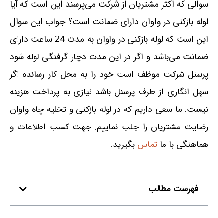
سوالی که اکثر مشتریان از شرکت می‌پرسند این است که آیا
لوله بازکنی در واوان دارای ضمانت است؟ جواب این سوال
این است که لوله بازکنی در واوان به مدت 24 ساعت دارای
ضمانت می‌باشد و اگر در این مدت دچار گرفتگی لوله شود
پرسنل شرکت موظف است خود را به محل کار رسانده اگر
سهل انگاری از طرف پرسنل باشد نیازی به پرداخت هزینه
نیست. ما سعی داریم که در لوله بازکنی و تخلیه چاه واوان
رضایت مشتریان را جلب نماییم. جهت کسب اطلاعات و
هماهنگی با ما
تماس
بگیرید.
فهرست مطالب