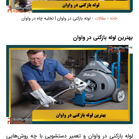
خانه
-
مقالات
-
لوله بازکنی در واوان | تخلیه چاه در واوان
بهترین لوله بازکنی در واوان
لوله بازکنی در واوان و تعمیر دستشویی با چه روش‌هایی