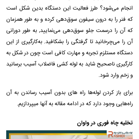
انجام می‌شود؟ طرز فعالیت این دستگاه بدین شکل است
که فنر را به درون سیفون سوق‌دهی کرده و به طور همزمان
که آن را درسمت جلو سوق‌دهی می‌نمایید, به طور دورانی
آن را می‌چرخانید تا گرفتگی را بشکافید. به‌کارگیری از این
دستگاه مستلزم تجربه و مهارت کافی است چون در شکل به
کارگیری ناصحیح شاید به لوله کشی فاضلاب آسیب برسانید
و زخم وارد شود.
برای باز کردن لوله‌ها راه های بدون آسیب رساندن به آن
راه‌هایی وجود دارد که در ادامه مقاله به آنها میپردازیم.
تخلیه چاه فوری در واوان