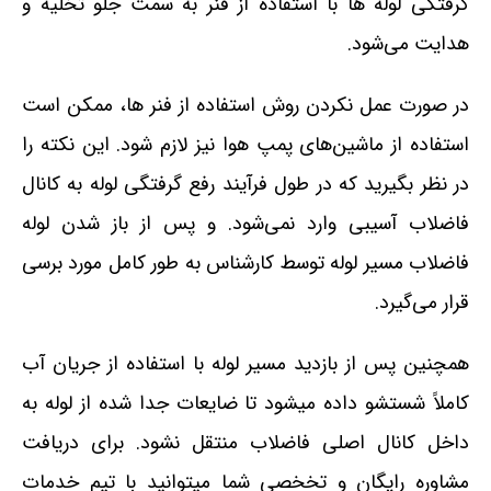
گرفتگی لوله ها با استفاده از فنر به سمت جلو تخلیه و
هدایت می‌شود.
در صورت عمل نکردن روش استفاده از فنر ها، ممکن است
استفاده از ماشین‌های پمپ هوا نیز لازم شود. این نکته را
در نظر بگیرید که در طول فرآیند رفع گرفتگی لوله به کانال
فاضلاب آسیبی وارد نمی‌شود. و پس از باز شدن لوله
فاضلاب مسیر لوله توسط کارشناس به طور کامل مورد برسی
قرار می‌گیرد.
همچنین پس از بازدید مسیر لوله با استفاده از جریان آب
کاملاً شستشو داده میشود تا ضایعات جدا شده از لوله به
داخل کانال اصلی فاضلاب منتقل نشود. برای دریافت
مشاوره رایگان و تخخصی شما میتوانید با تیم خدمات