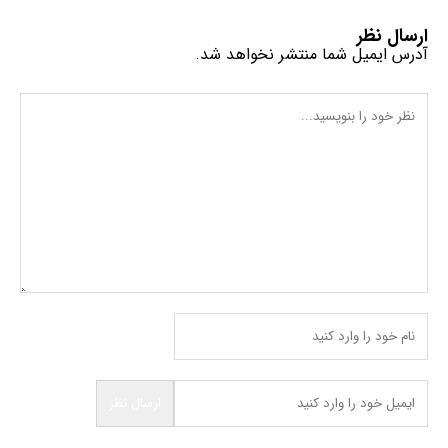
ارسال نظر
آدرس ایمیل شما منتشر نخواهد شد.