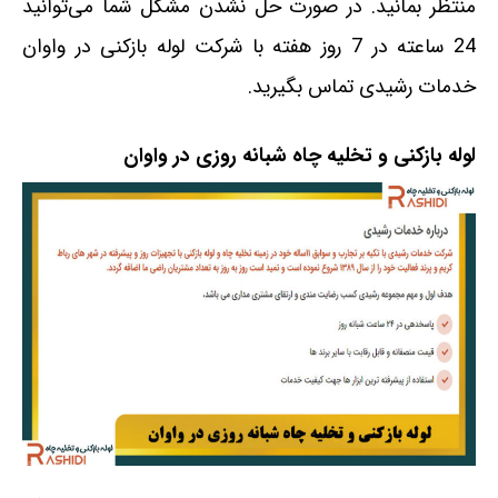
منتظر بمانید. در صورت حل نشدن مشکل شما می‌توانید
24 ساعته در 7 روز هفته با شرکت لوله بازکنی در واوان
خدمات رشیدی تماس بگیرید.
لوله بازکنی و تخلیه چاه شبانه روزی در واوان