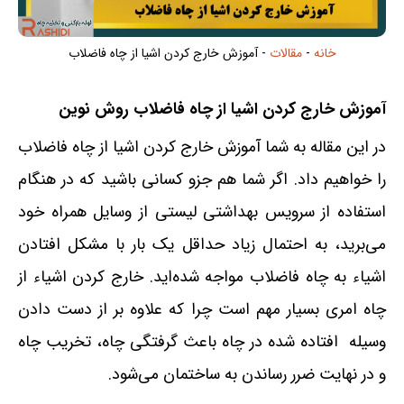
خانه
-
مقالات
-
آموزش خارج کردن اشیا از چاه فاضلاب
آموزش خارج کردن اشیا از چاه فاضلاب روش نوین
در این مقاله به شما آموزش خارج کردن اشیا از چاه فاضلاب
را خواهیم داد. اگر شما هم جزو کسانی باشید که در هنگام
استفاده از سرویس بهداشتی لیستی از وسایل همراه خود
می‌برید، به احتمال زیاد حداقل یک بار با مشکل افتادن
اشیاء به چاه فاضلاب مواجه شده‌اید. خارج کردن اشیاء از
چاه امری بسیار مهم است چرا که علاوه بر از دست دادن
وسیله افتاده شده در چاه باعث گرفتگی چاه، تخریب چاه
و در نهایت ضرر رساندن به ساختمان می‌شود.