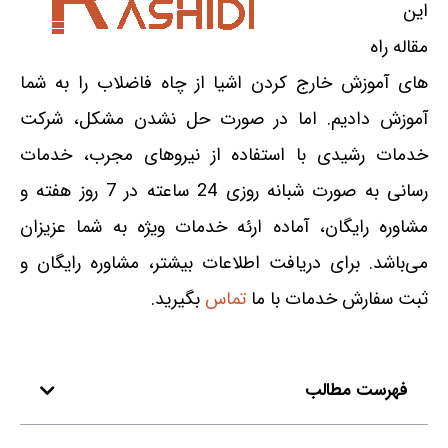
این
مقاله راه
های آموزش خارج کردن اشیا از چاه فاضلاب را به شما
آموزش دادیم. اما در صورت حل نشدن مشکل، شرکت
خدمات رشیدی با استفاده از نیروهای مجرب، خدمات
رسانی به صورت شبانه روزی 24 ساعته در 7 روز هفته و
مشاوره رایگان، آماده ارئه خدمات ویژه به شما عزیزان
می‌باشد. برای دریافت اطلاعات بیشتر، مشاوره رایگان و
ثبت سفارش خدمات با ما
تماس
بگیرید.
فهرست مطالب