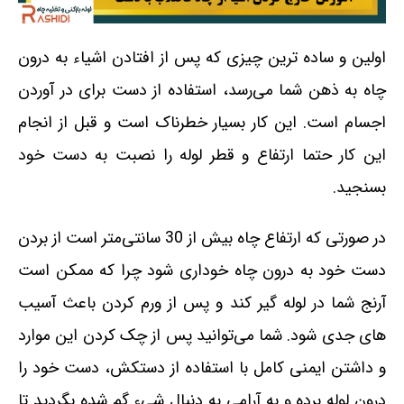
اولین و ساده ترین چیزی که پس از افتادن اشیاء به درون
چاه به ذهن شما می‌رسد، استفاده از دست برای در آوردن
اجسام است. این کار بسیار خطرناک است و قبل از انجام
این کار حتما ارتفاع و قطر لوله را نصبت به دست خود
بسنجید.
در صورتی که ارتفاع چاه بیش از 30 سانتی‌متر است از بردن
دست خود به درون چاه خوداری شود چرا که ممکن است
آرنج شما در لوله گیر کند و پس از ورم کردن باعث آسیب
های جدی شود. شما می‌توانید پس از چک کردن این موارد
و داشتن ایمنی کامل با استفاده از دستکش، دست خود را
درون لوله برده و به آرامی به دنبال شیء گم شده بگردید تا