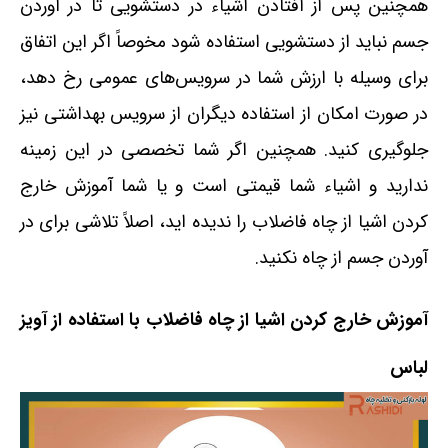
همچنین پس از افتادن اشیاء در دستشویی تا در آوردن
جسم نباید از دستشویی استفاده شود مخوصاً اگر این اتفاق
برای وسیله با ارزش شما در سرویس‌های عمومی رخ دهد،
در صورت امکان از استفاده دیگران از سرویس بهداشتی نیز
جلوگیری کنید. همچنین اگر شما تخصصی در این زمینه
ندارید و اشیاء شما قیمتی است و یا شما آموزش خارج
کردن اشیا از چاه فاضلاب را ندیده اید، اصلاً تلاشی برای در
آوردن جسم از چاه نکنید.
آموزش خارج کردن اشیا از چاه فاضلاب با استفاده از آویز
لباس