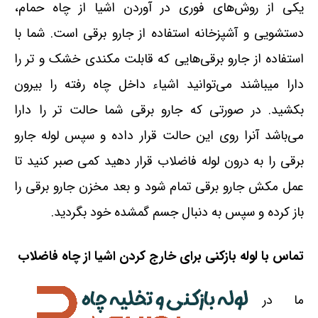
یکی از روش‌های فوری در آوردن اشیا از چاه حمام،
دستشویی و آشپزخانه استفاده از جارو برقی است. شما با
استفاده از جارو برقی‌هایی که قابلت مکندی خشک و تر را
دارا میباشند می‌توانید اشیاء داخل چاه رفته را بیرون
بکشید. در صورتی که جارو برقی شما حالت تر را دارا
می‌باشد آنرا روی این حالت قرار داده و سپس لوله جارو
برقی را به درون لوله فاضلاب قرار دهید کمی صبر کنید تا
عمل مکش جارو برقی تمام شود و بعد مخزن جارو برقی را
باز کرده و سپس به دنبال جسم گمشده خود بگردید.
تماس با لوله بازکنی برای خارج کردن اشیا از چاه فاضلاب
ما در