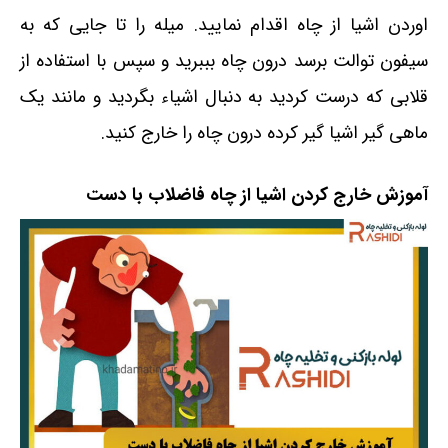
اوردن اشیا از چاه اقدام نمایید. میله را تا جایی که به
سیفون توالت برسد درون چاه بببرید و سپس با استفاده از
قلابی که درست کردید به دنبال اشیاء بگردید و مانند یک
ماهی گیر اشیا گیر کرده درون چاه را خارج کنید.
آموزش خارج کردن اشیا از چاه فاضلاب با دست