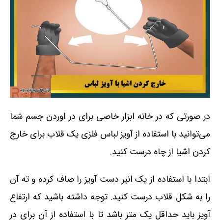
در صورتی که در خانه ابزار خاصی برای در اوردن جسم شما
می‌توانید با استفاده از آویز لباس فلزی یک قلاب برای خارج
کردن اشیا از چاه درست کنید.
ابتدا با استفاده از یک انبر دست آویز را صاف کرده و ته آن
را به شکل قلاب درست کنید. توجه داشته باشید که ارتفاع
آویز باید حداقل یک متر باشد تا با استفاده از آن برای در