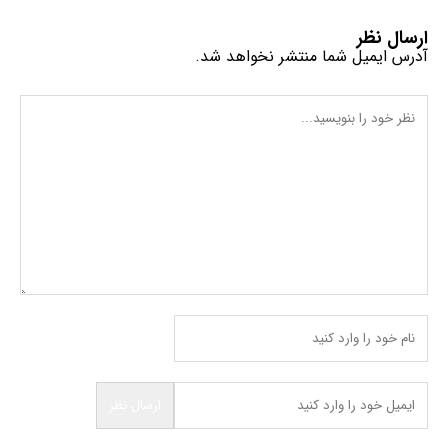
ارسال نظر
آدرس ایمیل شما منتشر نخواهد شد.