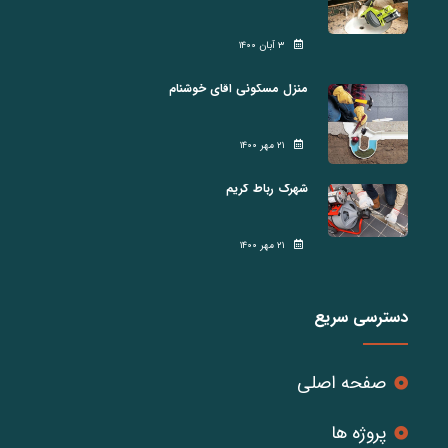
۳ آبان ۱۴۰۰
منزل مسکونی اقای خوشنام
۲۱ مهر ۱۴۰۰
شهرک رباط کریم
۲۱ مهر ۱۴۰۰
دسترسی سریع
صفحه اصلی
پروژه ها