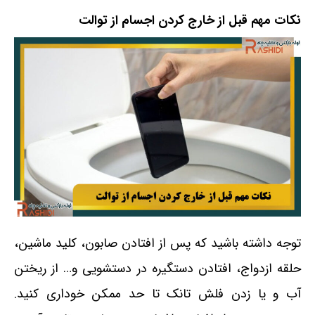
نکات مهم قبل از خارج کردن اجسام از توالت
توجه داشته باشید که پس از افتادن صابون، کلید ماشین،
حلقه ازدواج، افتادن دستگیره در دستشویی و… از ریختن
آب و یا زدن فلش تانک تا حد ممکن خوداری کنید.