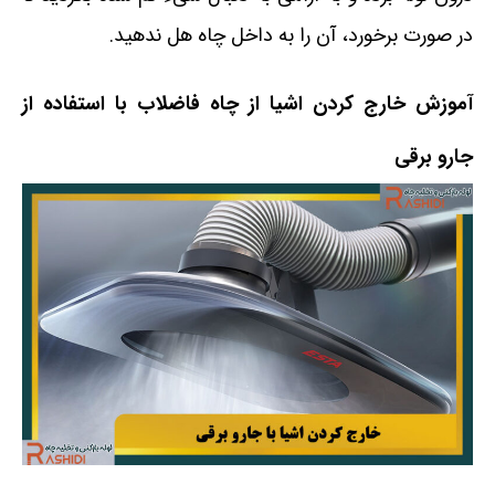
در صورت برخورد، آن را به داخل چاه هل ندهید.
آموزش خارج کردن اشیا از چاه فاضلاب با استفاده از
جارو برقی