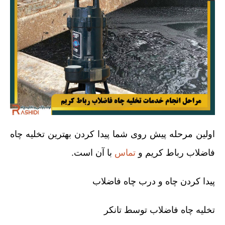
اولین مرحله پیش روی شما پیدا کردن بهترین تخلیه چاه
فاضلاب رباط کریم و
تماس
با آن است.
پیدا کردن چاه و درب چاه فاضلاب
تخلیه چاه فاضلاب توسط تانکر