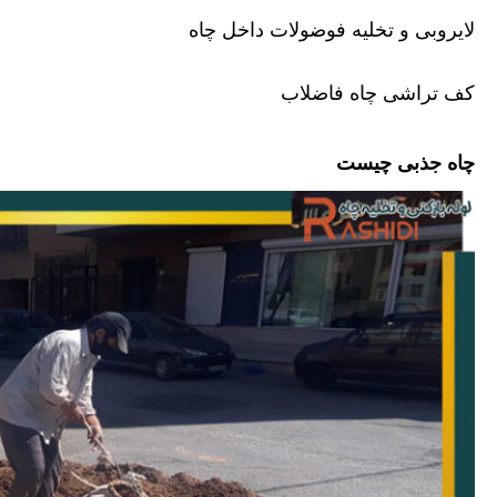
لایروبی و تخلیه فوضولات داخل چاه
کف تراشی چاه فاضلاب
چاه جذبی چیست