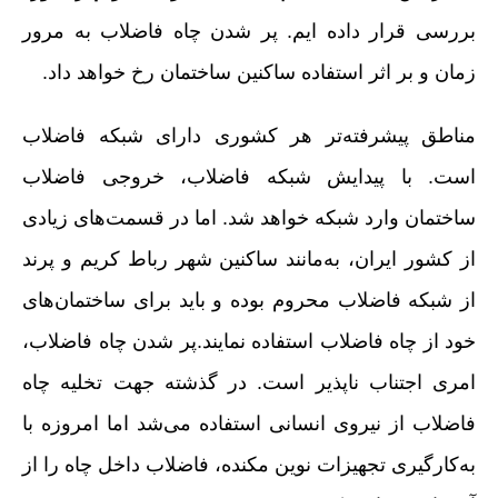
بررسی قرار داده ایم. پر شدن چاه فاضلاب به مرور
زمان و بر اثر استفاده ساکنین ساختمان رخ خواهد داد.
مناطق پیشرفته‌تر هر کشوری دارای شبکه فاضلاب
است. با پیدایش شبکه فاضلاب، خروجی فاضلاب
ساختمان وارد شبکه خواهد شد. اما در قسمت‌های زیادی
از کشور ایران، به‌مانند ساکنین شهر رباط کریم و پرند
از شبکه فاضلاب محروم بوده و باید برای ساختمان‌های
خود از چاه فاضلاب استفاده نمایند.پر شدن چاه فاضلاب،
امری اجتناب ناپذیر است. در گذشته جهت تخلیه چاه
فاضلاب از نیروی انسانی استفاده می‌شد اما امروزه با
به‌کارگیری تجهیزات نوین مکنده، فاضلاب داخل چاه را از