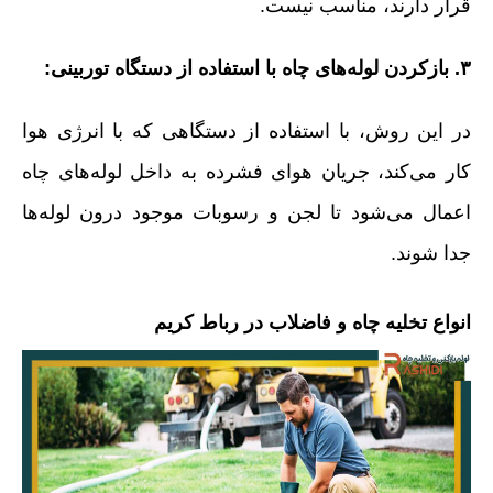
قرار دارند، مناسب نیست.
۳. بازکردن لوله‌های چاه با استفاده از دستگاه توربینی:
در این روش، با استفاده از دستگاهی که با انرژی هوا
کار می‌کند، جریان هوای فشرده به داخل لوله‌های چاه
اعمال می‌شود تا لجن و رسوبات موجود درون لوله‌ها
جدا شوند.
انواع تخلیه چاه و فاضلاب در رباط کریم