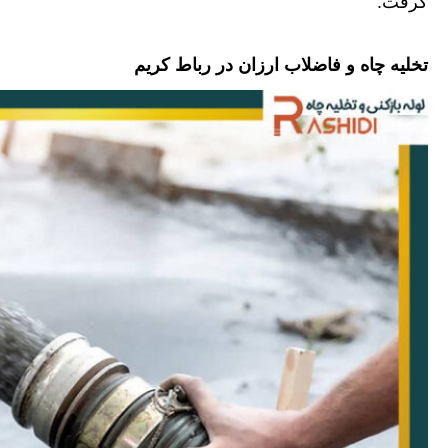
گرفت.
تخلیه چاه و فاضلاب ارزان در رباط کریم