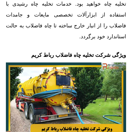
تخلیه چاه خواهید بود. خدمات تخلیه چاه رشیدی با
استفاده از ابزارآلات تخصصی مایعات و جامدات
فاضلاب را از انبار خارج ساخته تا چاه فاضلاب به حالت
استاندارد خود برگردد.
ویژگی شرکت تخلیه چاه فاضلاب رباط کریم