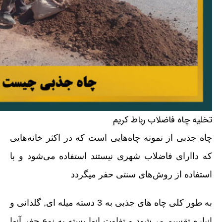
تخلیه چاه فاضلاب رباط کریم
چاه جذبی از نمونه چاه‌هایی است که در اکثر خانه‌هایی
که داارای فاضلاب شهری نیستند استفاده می‌شود و با
استفاده از روش‌های سنتی حفر میگردد
به طور کلی چاه های جذبی به 3 دسته میله ای, گلدانی و
انباره تقسیم می‌شود و تفاوت انها بسته به نوع حفر آنها