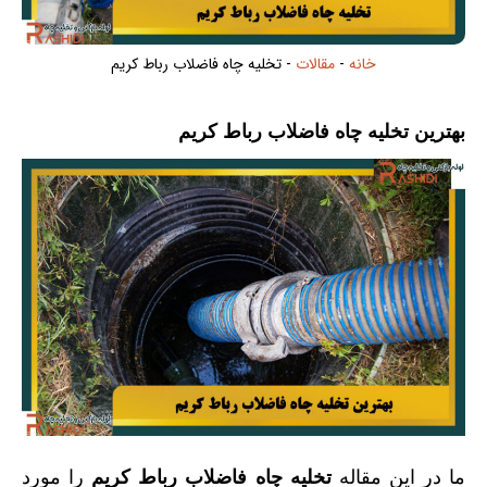
خانه
-
مقالات
-
تخلیه چاه فاضلاب رباط کریم
بهترین تخلیه چاه فاضلاب رباط کریم
ما در این مقاله
تخلیه چاه فاضلاب رباط کریم
را مورد