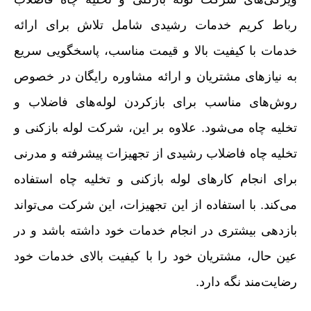
رباط کریم خدمات رشیدی شامل تلاش برای ارائه
خدمات با کیفیت بالا و قیمت مناسب، پاسخگویی سریع
به نیازهای مشتریان و ارائه مشاوره رایگان در خصوص
روش‌های مناسب برای بازکردن لوله‌های فاضلاب و
تخلیه چاه می‌شود. علاوه بر این، شرکت لوله بازکنی و
تخلیه چاه فاضلاب رشیدی از تجهیزات پیشرفته و مدرنی
برای انجام کارهای لوله بازکنی و تخلیه چاه استفاده
می‌کند. با استفاده از این تجهیزات، این شرکت می‌تواند
بازدهی بیشتری در انجام خدمات خود داشته باشد و در
عین حال، مشتریان خود را با کیفیت بالای خدمات خود
رضایت‌مند نگه دارد.