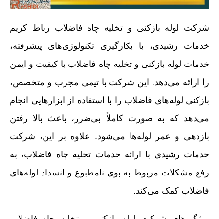
شرکت لوله بازکنی و تخلیه چاه فاضلاب رباط کریم
خدمات رشیدی، با بکارگیری تکنولوژی‌های پیشرفته،
خدمات لوله بازکنی و تخلیه چاه فاضلاب با کیفیت و ایمن
را ارائه می‌دهد. این شرکت با تیمی مجرب و متخصص،
بازکنی لوله‌های فاضلاب را با استفاده از ابزارهایی انجام
می‌دهد که به صورت کاملاً بی‌ضرر، باعث بالا رفتن
بازدهی و عمر لوله‌ها می‌شود. علاوه بر این، شرکت
خدمات رشیدی با ارائه خدمات تخلیه چاه فاضلاب، به
رفع مشکلات مربوط به بوی نامطبوع و انسداد لوله‌های
فاضلاب کمک می‌کند.
ویژگی‌های شرکت لوله بازکنی و تخلیه چاه فاضلاب