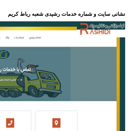
نشانی سایت و شماره خدمات رشیدی شعبه رباط کریم