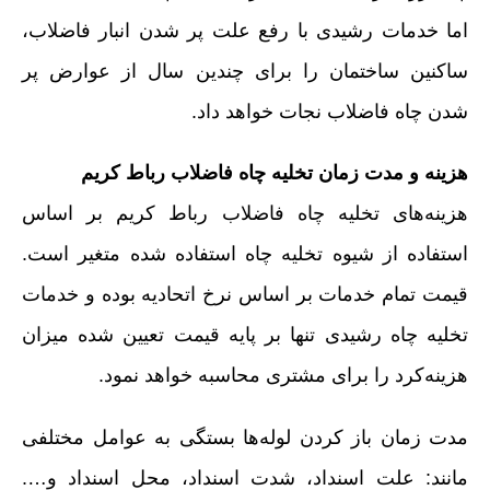
اما خدمات رشیدی با رفع علت پر شدن انبار فاضلاب،
ساکنین ساختمان را برای چندین سال از عوارض پر
شدن چاه فاضلاب نجات خواهد داد.
هزینه و مدت زمان تخلیه چاه فاضلاب رباط کریم
هزینه‌های تخلیه چاه فاضلاب رباط کریم بر اساس
استفاده از شیوه تخلیه چاه استفاده شده متغیر است.
قیمت تمام خدمات بر اساس نرخ اتحادیه بوده و خدمات
تخلیه چاه رشیدی تنها بر پایه قیمت تعیین شده میزان
هزینه‌کرد را برای مشتری محاسبه خواهد نمود.
مدت زمان باز کردن لوله‌ها بستگی به عوامل مختلفی
مانند: علت اسنداد، شدت اسنداد، محل اسنداد و….