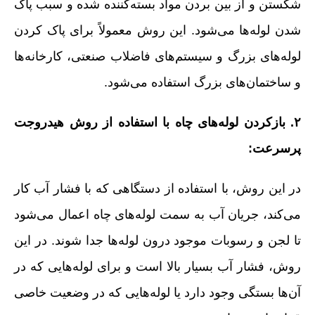
شکستن و از بین بردن مواد بسته‌کننده شده و سبب پاک
شدن لوله‌ها می‌شود. این روش معمولاً برای پاک کردن
لوله‌های بزرگ و سیستم‌های فاضلاب صنعتی، کارخانه‌ها
و ساختمان‌های بزرگ استفاده می‌شود.
۲. بازکردن لوله‌های چاه با استفاده از روش هیدروجت
پرسرعت:
در این روش، با استفاده از دستگاهی که با فشار آب کار
می‌کند، جریان آب به سمت لوله‌های چاه اعمال می‌شود
تا لجن و رسوبات موجود درون لوله‌ها جدا شوند. در این
روش، فشار آب بسیار بالا است و برای لوله‌هایی که در
آن‌ها بستگی وجود دارد یا لوله‌هایی که در وضعیت خاصی