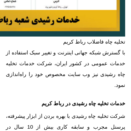
تخلیه چاه فاضلاب رباط کریم
با گسترش شبکه جهانی اینترنت و تغییر سبک استفاده از
خدمات عمومی در کشور ایران، شرکت خدمات تخلیه
چاه رشیدی نیز وب سایت مخصوص خود را راه‌اندازی
نمود.
خدمات تخلیه چاه رشیدی در رباط کریم
شرکت تخلیه چاه رشیدی با بهره بردن از ابزار پیشرفته،
پرسنل مجرب و سابقه کاری بیش از 10 سال در