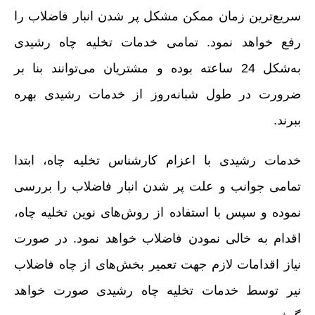
سریع‌ترین زمان ممکن مشکل پر شدن انبار فاضلاب را
رفع خواهد نمود. تمامی خدمات تخلیه چاه رشیدی
به‌شکل 24 ساعته بوده و مشتریان می‌توانند بنا بر
ضرورت در طول شبانه‌روز از خدمات رشیدی بهره
ببرند.
خدمات رشیدی با اعزام کارشناس تخلیه چاه، ابتدا
تمامی جوانب و علت پر شدن انبار فاضلاب را بررسی
نموده و سپس با استفاده از روش‌های نوین تخلیه چاه،
اقدام به خالی نمودن فاضلاب خواهد نمود. در صورت
نیاز اقدامات لازم جهت تعمیر بخش‌های از چاه فاضلاب
نیر توسط خدمات تخلیه چاه رشیدی صورت خواهد