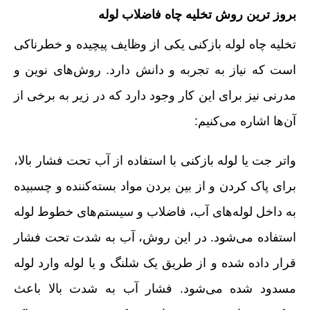
بروز ترین روش تخلیه چاه فاضلاب لوله
تخلیه چاه لوله بازکنی یکی از وظایف پیچیده و خطرناکی
است که نیاز به تجربه و دانش دارد. روش‌های نوین و
مدرنی نیز برای این کار وجود دارد که در زیر به برخی از
آن‌ها اشاره می‌کنیم:
واتر جت یا لوله بازکنی با استفاده از آب تحت فشار بالا،
برای پاک کردن و از بین بردن مواد بسته‌کننده و چسبیده
به داخل لوله‌های آب، فاضلاب و سیستم‌های خطوط لوله
استفاده می‌شود. در این روش، آب به شدت تحت فشار
قرار داده شده و از طریق یک شلنگ و یا لوله وارد لوله
مسدود شده می‌شود. فشار آب به شدت بالا باعث