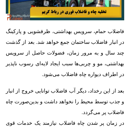
فاضلاب حمام، سرویس بهداشتی، ظرفشویی و پارکینگ
در انبار فاضلاب ساختمان جمع خواهد شد. بعد از گذشت
چند سال و به مرور زمان، فضولات حاصل از سرویس
بهداشتی، مو و چربی‌ها سبب ایجاد لایه‌ای رسوب ناپذیر
در اطراف دیواره چاه فاضلاب می‌شود.
بعد از این رخداد، دیگر آب فاضلاب توانایی خروج از انبار
و جذب توسط محیط را نخواهد داشت و بدین‌صورت چاه
فاضلاب پر می‌گردد.
در زمان پر شدن چاه فاضلاب نیازمند یک خدمات قوی