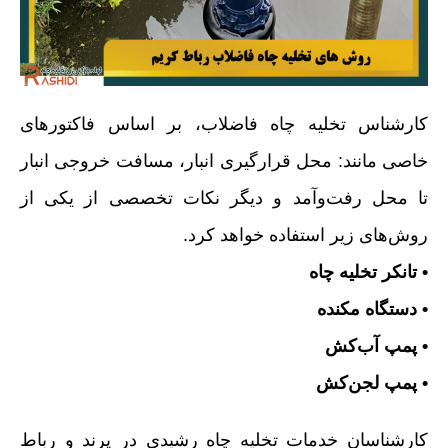
کارشناس تخلیه چاه فاضلاب، بر اساس فاکتورهای
خاصی مانند: محل قرارگیری انبار، مسافت خروجی انبار
تا محل رفت‌وآمد و دیگر نکات تخصصی از یکی از
روش‌های زیر استفاده خواهد کرد.
• تانکر تخلیه چاه
• دستگاه مکنده
• پمپ آب‌کش
• پمپ لجن‌کش
کارشناسان خدمات تخلیه چاه رشیدی در پرند و رباط