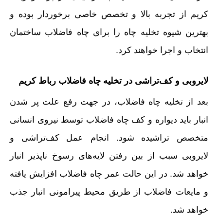
کریم از تجربه بالا و تخصص خاصی برخوردار بوده و
بهترین شیوه تخلیه چاه را برای چاه فاضلاب ساختمان
انتخاب و اجرا خواهند کرد.
لایروبی و کف‌تراشی در تخلیه چاه فاضلاب رباط کریم
بعد از تخلیه چاه فاضلاب، در جهت رفع علت پر شدن
انبار باید دیواره و کف چاه فاضلاب توسط نیروی انسانی
متخصص تراشیده شود. انجام عمل کف‌تراشی و
لایروبی سبب از بین رفتن لایه‌های رسوخ ناپذیر انبار
خواهد شد. در این حالت عمر چاه فاضلاب افزایش یافته
و مایعات فاضلاب از طریق محیط پیرامونی انبار جذب
خواهد شد.