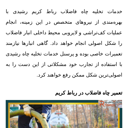
خدمات تخلیه چاه فاضلاب رباط کریم رشیدی با
بهره‌مندی از نیروهای متخصص در این زمینه، انجام
عملیات کف‌تراشی و لایروبی محیط داخلی انبار فاضلاب
را شکل اصولی انجام خواهد داد. گاهی انبارها نیازمند
تعمیرات خاصی بوده و پرسنل خدمات تخلیه چاه رشیدی
با استفاده از تجارب خود مشکلاتی از این دست را به
اصولی‌ترین شکل ممکن رفع خواهند کرد.
تعمیر چاه فاضلاب در رباط کریم