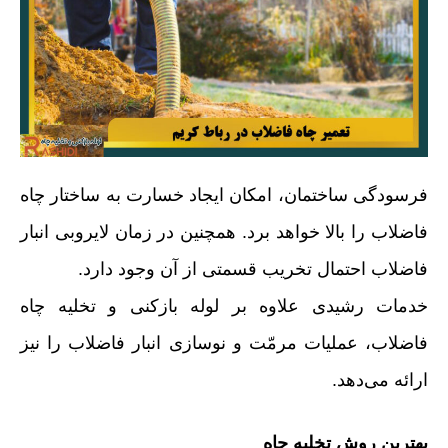
فرسودگی ساختمان، امکان ایجاد خسارت به ساختار چاه
فاضلاب را بالا خواهد برد. همچنین در زمان لایروبی انبار
فاضلاب احتمال تخریب قسمتی از آن وجود دارد.
خدمات رشیدی علاوه بر لوله بازکنی و تخلیه چاه
فاضلاب، عملیات مرمّت و نوسازی انبار فاضلاب را نیز
ارائه می‌دهد.
بهترین روش تخلیه چاه