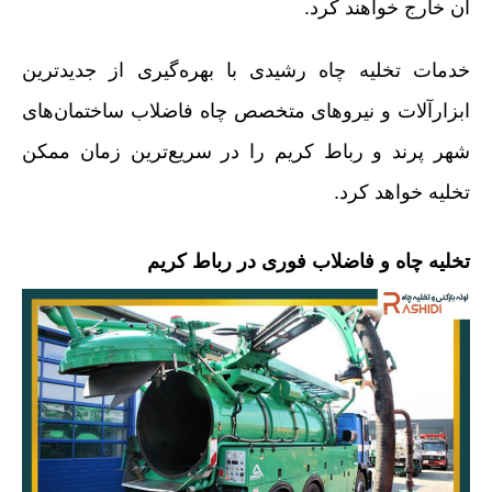
آن خارج خواهند کرد.
خدمات تخلیه چاه رشیدی با بهره‌گیری از جدیدترین
ابزارآلات و نیروهای متخصص چاه فاضلاب ساختمان‌های
شهر پرند و رباط کریم را در سریع‌ترین زمان ممکن
تخلیه خواهد کرد.
تخلیه چاه و فاضلاب فوری در رباط کریم