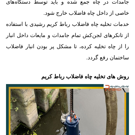
جامدات در چاه جمع شده و باید توسط دستگاه‌های
خاصی از داخل چاه فاضلاب خارج شود.
خدمات تخلیه چاه فاضلاب رباط کریم رشیدی با استفاده
از تانکرهای لجن‌کش تمام جامدات و مایعات داخل انبار
را از چاه تخلیه کرده، تا مشکل پر بودن انبار فاضلاب
ساختمان رفع گردد.
روش های تخلیه چاه فاضلاب رباط کریم