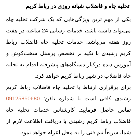
تخلیه چاه و فاضلاب شبانه روزی در رباط کریم
یکی از مهم ترین ویژگی‌هایی که یک شرکت تخلیه چاه
می‌تواند داشته باشد، خدمات رسانی 24 ساعته در هفت
روز هفته می‌باشد. خدمات تخلیه چاه فاضلاب رباط
کریم رشیدی با تکیه بر تخصص پرسنل سخت‌کوش و
آموزش دیده درکنار دستگاه‌های پیشرفته اقدام به تخلیه
چاه فاضلاب در شهر رباط کریم خواهد کرد.
برای برقراری ارتباط با تخلیه چاه فاضلاب رباط کریم
رشیدی کافی است با شماره تلفن:
09125850680
تماس حاصل فرمایید. کارشناس خدمات تخلیه چاه
فاضلاب رباط کریم رشیدی با دریافت اطلاعت لازم از
شما، سریعاً تیم فنی را به محل اعزام خواهد نمود.