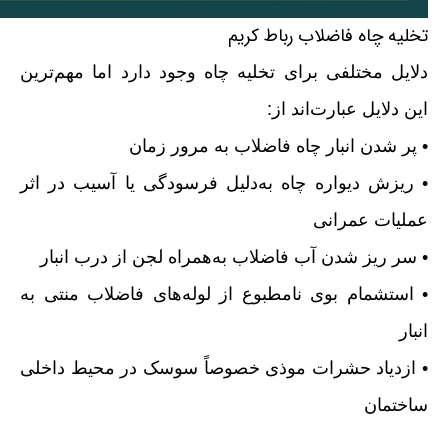
تخلیه چاه فاضلاب رباط کریم
دلایل مختلفی برای تخلیه چاه وجود دارد اما مهم‌ترین
این دلایل عبارت‌اند از:
• پر شدن انبار چاه فاضلاب به مرور زمان
• ریزش دیواره چاه به‌دلیل فرسودگی یا آسیب در اثر
عملیات عمرانی
• سر ریز شدن آب فاضلاب به‌همراه لجن از درب انبار
• استشمام بوی نامطبوع از لوله‌های فاضلاب منتی به
انبار
• ازدیاد حشرات موذی خصوصاً سوسک در محیط داخلی
ساختمان