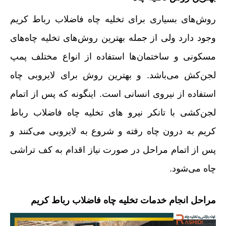
روش‌های بسیاری برای تخلیه چاه فاضلاب رباط کریم
وجود دارد ولی از جمله بهترین روش‌های تخلیه چاه‌های
مسکونی و ساختمان‌ها استفاده از انواع مختلف پمپ
لجن‌کش می‌باشد. و بهترین روش برای لایروبی چاه
استفاده از نیروی انسانی است. اینگونه که پس از اتمام
لجن‌کشی با تانکر نیرو های تخلیه چاه فاضلاب رباط
کریم به درون چاه رفته و شروع به لایروبی می‌کنند و
پس از اتمام مراحل در صورت نیاز اقدام به کف تراشی
چاه می‌شود.
مراحل انجام خدمات تخلیه چاه فاضلاب رباط کریم