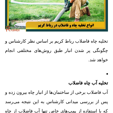
تخلیه چاه فاضلاب رباط کریم بر اساس نظر کارشناس و
چگونگی پر شدن انبار طبق روش‌های مختلفی انجام
خواهد شد.
تخلیه آب چاه فاضلاب
آب فاضلاب برخی از ساختمان‌ها از انبار چاه بیرون زده و
پس از بررسی میدانی کارشناس به این نتیجه می‌رسد
که با استفاده از پمپ‌های خاص تنها آب فاضلاب از چاه