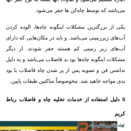
می‌باشد که توسط چاه‌کن ها حفر می‌شود.
یکی از بزرگترین مشکلات اینگونه چاه‌ها، الوده کردن
آب‌های زیرزمینی می‌باشد. و باید در مکان‌هایی که دارای
آب‌های زیر زمینی کم هستند حفر شودند. از دیگر
مشکلات اینگونه چاه‌ها بود بد فاضلاب می‌باشد و به دلیل
نداشتن فن و تصویه پس از پر شدن چاه فاضلاب با بود
بدی مواجه خاهید شد. مخوصوصاً ساکنین طبقات پایین.
5 دلیل استفاده از خدمات تخلیه چاه و فاضلاب رباط
کریم