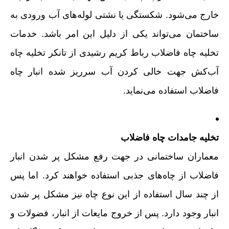
خارج می‌شود. شکستگی یا نشتی لوله‌های آب ورودی به
ساختمان می‌تواند یکی از دلیل این امر باشد. خدمات
تخلیه چاه فاضلاب رباط کریم رشیدی از تانکر تخلیه چاه
آب‌کش جهت خالی کردن آب سرریز شده انبار چاه
فاضلاب استفاده می‌نماید.
تخلیه جامدات چاه فاضلاب
معماران ساختمانی در جهت رفع مشکل پر شدن انبار
فاضلاب از چاه‌های جذبی استفاده خواهند کرد. اما پس
از چند سال استفاده از این نوع چاه نیز مشکل پر شدن
انبار وجود دارد. پس از خروج مایعات از انبار، فضولات و