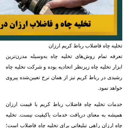
تخلیه چاه فاضلاب رباط کریم ارزان
تعرفه تمام روش‌های تخلیه چاه به‌وسیله مدرن‌ترین
ابزار تخلیه چاه زیرنظر اتحادیه بوده و شرکت تخلیه چاه
رشیدی در رباط کریم نیز از همان نرخ تعیین‌شده پیروی
خواهد نمود.
خدمات تخلیه چاه فاضلاب رباط کریم با قیمت ارزان
همیشه به معنای دریافت خدمات باکیفیت نیست. تخلیه
چاه ارزان راهی تبلیغاتی برای تخلیه چاه فاضلاب است؛