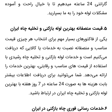
گارانتی 24 ساعته میدهیم تا با خیال راحت و آسوده
مشکلات لوله خود را به ما بسپارید.
5.قیمت منصفانه بهترین لوله بازکنی و تخلیه چاه ایران
یکی از فاکتور‌های بسیار مهم برای انتخاب هر چیزی قیمت
مناسب و منصفانه نصبت به خدمات یا کالایی که دریافت
می‌کنیم است و خدمات لوله بازکنی و تخلیه چاه رشیدی با
استفاده از قیمت های مناسب و رقابتی، بهترین خدمات را
ارائه می‌دهد. شما می‌توانید برای دریافت اطلاعات بیشتر
بابت هزینه ها به صورت 24 ساعته در 7 روز هفته با بهترین
لوله بازکنی و تخلیه چاه ایران‌‌ در ارتباط باشید.
6.خدمات رسانی فوری چاه بازکنی در ایران