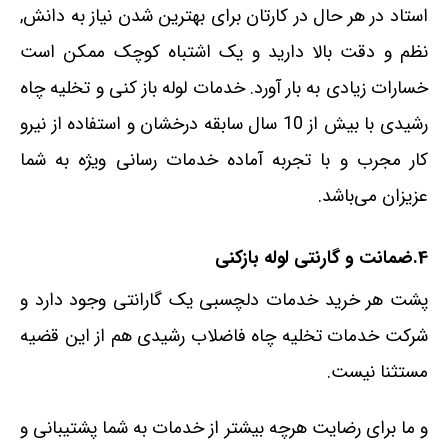
استاد در هر حال در کارتان برای بهترین شدن نیاز به دانش,
نظم و دقت بالا دارید و یک اشتباه کوچک ممکن است
خسارات زیادی به بار آورد. خدمات لوله باز کنی و تخلیه چاه
رشیدی با بیش از 10 سال سابقه درخشان و استفاده از نیرو
کار مجرب و با تجربه آماده خدمات رسانی ویژه به شما
عزیزان می‌باشد.
4.ضمانت و گارنتی لوله بازکنی
پشت هر خرید خدمات دلچسبی یک گارانتی وجود دارد و
شرکت خدمات تخلیه چاه فاضلاب رشیدی هم از این قضیه
مستثنا نیست.
و ما برای رضایت هرچه بیشتر از خدمات به شما پشتیبانی و