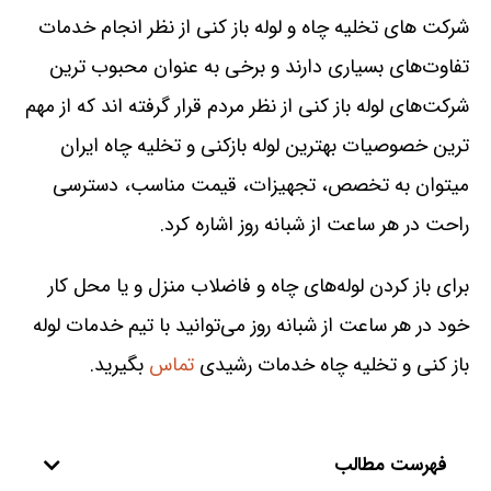
شرکت های تخلیه چاه و لوله باز کنی از نظر انجام خدمات
تفاوت‌های بسیاری دارند و برخی به عنوان محبوب ترین
شرکت‌های لوله باز کنی از نظر مردم قرار گرفته‌ اند که از مهم
ترین خصوصیات بهترین لوله بازکنی و تخلیه چاه ایران
میتوان به تخصص، تجهیزات، قیمت مناسب، دسترسی
راحت در هر ساعت از شبانه روز اشاره کرد.
برای باز کردن لوله‌های چاه و فاضلاب منزل و یا محل کار
خود در هر ساعت از شبانه روز می‌توانید با تیم خدمات لوله
باز کنی و تخلیه چاه خدمات رشیدی
تماس
بگیرید.
فهرست مطالب