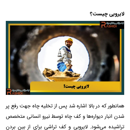
لایروبی چیست؟
همانطور که در بالا اشاره شد پس از تخلیه چاه جهت رفع پر
شدن انبار دیواره‌ها و کف چاه توسط نیرو انسانی متخصص
تراشیده می‌شود. لایروبی و کف تراشی برای از بین بردن