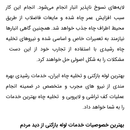
لایه‌های نسوخ ناپذیر انبار انجام می‌شود. انجام این کار
سبب افزایش عمر چاه شده و مایعات فاضلاب از طریق
محیط اطراف چاه جذب خواهد شد. همچنین گاهی انبارها
نیازمند به تعمیرات خاص و اساسی شده و نیروهای تخلیه
چاه رشیدی با استفاده از تجارب خود از این دست
مشکلات را به شکل اصولی حل خواهند کرد.
بهترین لوله بازکنی و تخلیه چاه ایران، خدمات رشیدی بهره
مندی از نیرو های مجرب و متخصص در ضمینه انجام
عملیات کف تراشی و لایروبی و تخلیه چاه بهترین خدمات
را به شما خواهد داد.
بهترین خصوصیات خدمات لوله بازکنی از دید مردم