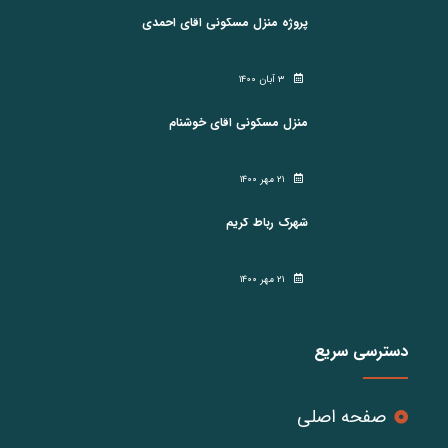
پروژه منزل مسکونی اقای احمدی
۳ آبان ۱۴۰۰
منزل مسکونی اقای خوشنام
۲۱ مهر ۱۴۰۰
شهرک رباط کریم
۲۱ مهر ۱۴۰۰
دسترسی سریع
صفحه اصلی