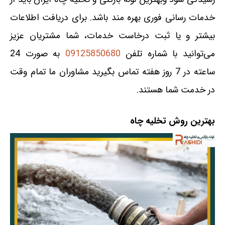
خدمات رسانی فوری بهره مند باشد. برای دریافت اطلاعات
بیشتر و یا ثبت درخاست خدمات، شما مشتریان عزیز
می‌توانید با شماره تلفن
09125850680
به صورت 24
ساعته در 7 روز هفته تماس بگیرید مشاوران ما تمام وقت
در خدمت شما هستند.
بهترین روش تخلیه چاه