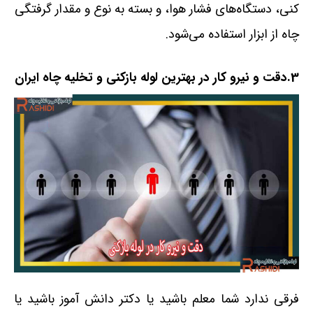
کنی، دستگاه‌های فشار هوا، و بسته به نوع و مقدار گرفتگی
چاه از ابزار استفاده می‌شود.
3.دقت و نیرو کار در بهترین لوله بازکنی و تخلیه چاه ایران
فرقی ندارد شما معلم باشید یا دکتر دانش آموز باشید یا