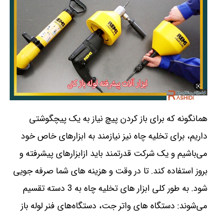
همانگونه که برای باز کردن پیچ نیاز به یک پیچگوشتی
داریم، برای تخلیه چاه نیز نیازمند به ابزارهای خاص خود
می‌باشیم و یک شرکت قدرتمند باید ازابزارهای پیشرفته و
بروز استفاده کند. تا در وقت و هزینه های شما صرفه جویی
شود. به طور کلی ابزار های تخلیه چاه به 3 دسته تقسیم
می‌شوند: دستگاه های واتر جت، دستگاه‌های فنر لوله باز