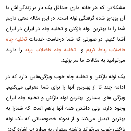
مشکلاتی که هر خانه داری حداقل یک بار در زندگی‌اش با
آن روبه‌رو شده گرفتگی لوله است. در این مقاله سعی داریم
شما را با بهترین لوله بازکنی و تخلیه چاه در ایران در ایران
آشنا کنیم. در صورتی که شما درخاست خدمات
تخلیه چاه
فاضلاب رباط کریم
و
تخلیه چاه فاضلاب پرند
را دارید
می‌توانید به مقالات ما سر بزنید.
یک لوله بازکنی و تخلیه چاه خوب ویژگی‌هایی دارد که در
ادامه چند تا از بهترین آنها را برای شما معرفی می‌کنیم.
ویژگی های بسیاری بهترین لوله بازکنی و تخلیه چاه ایران
وجود دارد، ولی داشتن همه آنها باهم است که شمارا به
بهترین تبدیل می‌کند و از نمونه خصوصیاتی که یک لوله
بازکنی خوب می‌تواند داشته میتوان به موارد زیر اشاره کرد: