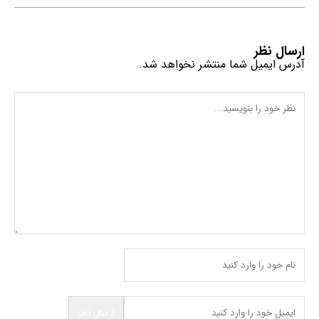
ارسال نظر
آدرس ایمیل شما منتشر نخواهد شد.