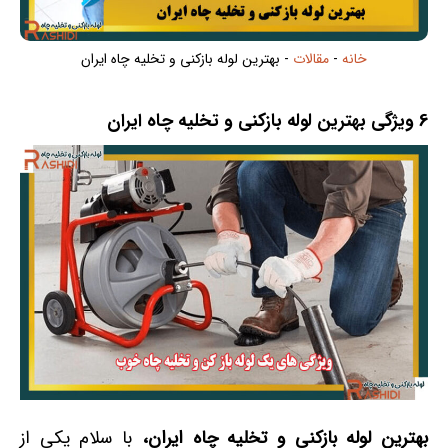
خانه
-
مقالات
-
بهترین لوله بازکنی و تخلیه چاه ایران
6 ویژگی بهترین لوله بازکنی و تخلیه چاه ایران
بهترین لوله بازکنی و تخلیه چاه ایران،
با سلام یکی از