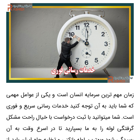
زمان مهم ترین سرمایه انسان است و یکی از عوامل مهمی
که شما باید به آن توجه کنید خدمات رسانی سریع و فوری
است. شما میتوانید با ثبت درخواست با خیال راحت مشکل
گرفتگی لوله را به ما بسپارید تا در اسرع وقت به آن
رسیدگی شود وبهترین لوله بازکنی و تخلیه چاه ایران باید از