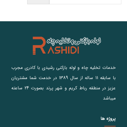
خدمات تخلیه چاه و لوله بازکنی رشیدی با کادری مجرب
با سابقه 11 ساله از سال 1389 در خدمت شما مشتریان
عزیز در منطقه رباط کریم و شهر پرند بصورت 24 ساعته
میباشد
پروژه ها