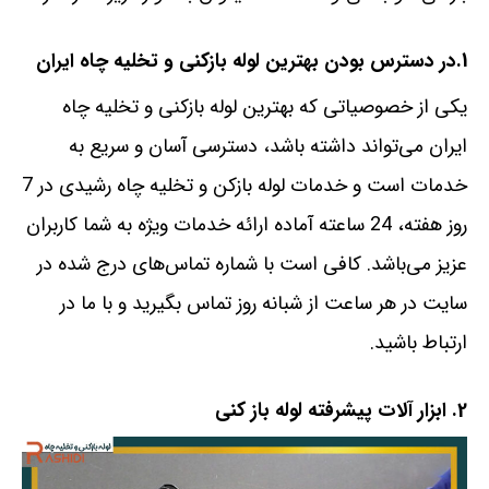
1.در دسترس بودن بهترین لوله بازکنی و تخلیه چاه ایران
یکی از خصوصیاتی که بهترین لوله بازکنی و تخلیه چاه
ایران می‌تواند داشته باشد، دسترسی آسان و سریع به
خدمات است و خدمات لوله بازکن و تخلیه چاه رشیدی در 7
روز هفته، 24 ساعته آماده ارائه خدمات ویژه به شما کاربران
عزیز می‌باشد. کافی است با شماره تماس‌های درج شده در
سایت در هر ساعت از شبانه روز تماس بگیرید و با ما در
ارتباط باشید.
2. ابزار آلات پیشرفته لوله باز کنی