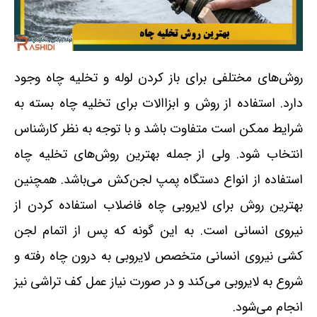
روش‌های مختلفی برای باز کردن لوله و تخلیه چاه وجود
دارد. استفاده از روش و ابزاالات برای تخلیه چاه بسته به
شرایط ممکن است متفاوت باشد و با توجه به نظر کارشناس
انتخاب شود. ولی از جمله بهترین روش‌های تخلیه چاه
استفاده از انواع دستگاه پمپ لجن‌کش می‌باشد. همچنین
بهترین روش برای لایروبی چاه فاضلاب استفاده کردن از
نیروی انسانی است. به این گونه که پس از اتمام لجن
کشی نیروی انسانی متخصص لایروبی به درون چاه رفته و
شروع به لایروبی می‌کند و در صورت نیاز عمل کف تراشی نیز
انجام می‌شود.